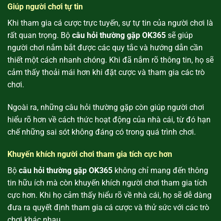
Giúp người chơi tự tin
Khi tham gia cá cược trực tuyến, sự tự tin của người chơi là
rất quan trọng. Bộ
câu hỏi thường gặp OK365
sẽ giúp
người chơi nắm bắt được các quy tắc và hướng dẫn cần
thiết một cách nhanh chóng. Khi đã nắm rõ thông tin, họ sẽ
cảm thấy thoải mái hơn khi đặt cược và tham gia các trò
chơi.
Ngoài ra, những câu hỏi thường gặp còn giúp người chơi
hiểu rõ hơn về cách thức hoạt động của nhà cái, từ đó hạn
chế những sai sót không đáng có trong quá trình chơi.
Khuyến khích người chơi tham gia tích cực hơn
Bộ
câu hỏi thường gặp OK365
không chỉ mang đến thông
tin hữu ích mà còn khuyến khích người chơi tham gia tích
cực hơn. Khi họ cảm thấy hiểu rõ về nhà cái, họ sẽ dễ dàng
đưa ra quyết định tham gia cá cược và thử sức với các trò
chơi khác nhau.