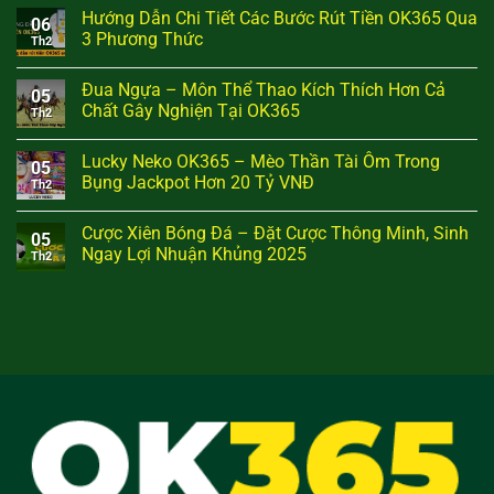
Hướng Dẫn Chi Tiết Các Bước Rút Tiền OK365 Qua
06
3 Phương Thức
Th2
Đua Ngựa – Môn Thể Thao Kích Thích Hơn Cả
05
Chất Gây Nghiện Tại OK365
Th2
Lucky Neko OK365 – Mèo Thần Tài Ôm Trong
05
Bụng Jackpot Hơn 20 Tỷ VNĐ
Th2
Cược Xiên Bóng Đá – Đặt Cược Thông Minh, Sinh
05
Ngay Lợi Nhuận Khủng 2025
Th2