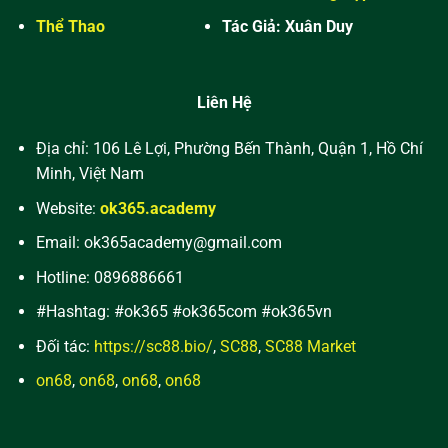
Thể Thao
Tác Giả:
Xuân Duy
Liên Hệ
Địa chỉ: 106 Lê Lợi, Phường Bến Thành, Quận 1, Hồ Chí
Minh, Việt Nam
Website:
ok365.academy
Email:
ok365academy@gmail.com
Hotline: 0896886661
#Hashtag: #ok365 #ok365com #ok365vn
Đối tác:
https://sc88.bio/
,
SC88
,
SC88 Market
on68
,
on68
,
on68
,
on68