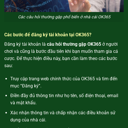
Các câu hỏi thường gặp phổ biến ở nhà cái OK365
Các bước để đăng ký tài khoản tại OK365?
Đăng ký tài khoản là
câu hỏi thường gặp OK365
ở người
chơi và cũng là bước đầu tiên khi bạn muốn tham gia cá
cược. Để thực hiện điều này, bạn cần làm theo các bước
sau:
Truy cập trang web chính thức của OK365 và tìm đến
mục “Đăng ký”.
Điền đầy đủ thông tin như họ tên, số điện thoại, email
và mật khẩu.
Xác nhận thông tin và chấp nhận các điều khoản sử
dụng của nhà cái.