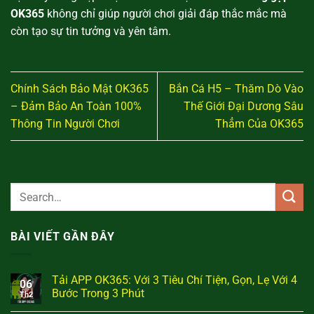
OK365
không chỉ giúp người chơi giải đáp thắc mắc mà
còn tạo sự tin tưởng và yên tâm.
Chính Sách Bảo Mật OK365
Bắn Cá H5 – Thăm Dò Vào
– Đảm Bảo An Toàn 100%
Thế Giới Đại Dương Sâu
Thông Tin Người Chơi
Thẳm Của OK365
BÀI VIẾT GẦN ĐÂY
Tải APP OK365: Với 3 Tiêu Chí Tiện, Gọn, Lẹ Với 4
06
Bước Trong 3 Phút
Th2