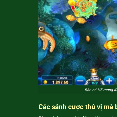
Bắn cá H5 mang đế
Các sảnh cược thú vị mà 