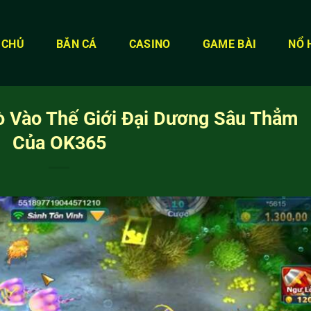
 CHỦ
BẮN CÁ
CASINO
GAME BÀI
NỔ 
 Vào Thế Giới Đại Dương Sâu Thẳm
Của OK365