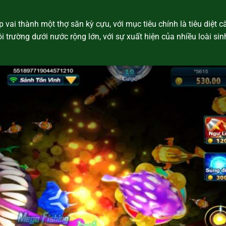
 vai thành một thợ săn kỳ cựu, với mục tiêu chính là tiêu diệt c
i trường dưới nước rộng lớn, với sự xuất hiện của nhiều loài sin