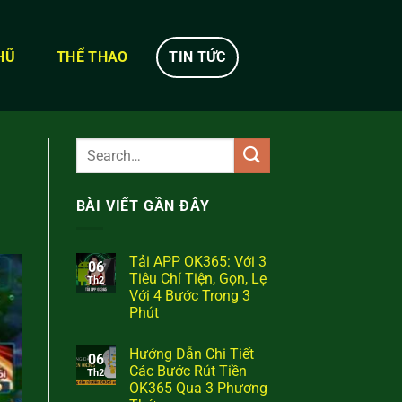
HŨ
THỂ THAO
TIN TỨC
BÀI VIẾT GẦN ĐÂY
Tải APP OK365: Với 3
06
Tiêu Chí Tiện, Gọn, Lẹ
Th2
Với 4 Bước Trong 3
Phút
Hướng Dẫn Chi Tiết
06
Các Bước Rút Tiền
Th2
OK365 Qua 3 Phương