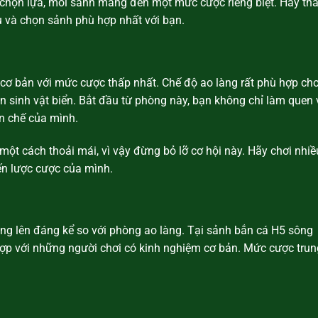
 chọn lựa, mỗi sảnh mang đến một mức cược riêng biệt. Hãy th
u và chọn sảnh phù hợp nhất với bạn.
i cơ bản với mức cược thấp nhất. Chế độ ao làng rất phù hợp ch
ăn sinh vật biển. Bắt đầu từ phòng này, bạn không chỉ làm quen 
n chế của mình.
một cách thoải mái, vì vậy đừng bỏ lỡ cơ hội này. Hãy chơi nhiề
ến lược cược của mình.
ng lên đáng kể so với phòng ao làng. Tại sảnh bắn cá H5 sông
hợp với những người chơi có kinh nghiệm cơ bản. Mức cược trun