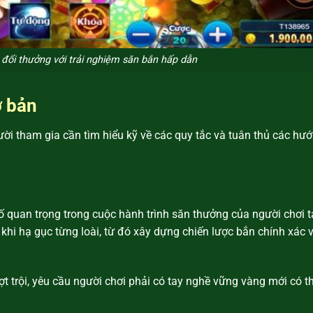
 đổi thưởng với trải nghiệm săn bắn hấp dẫn
ơ bản
ười tham gia cần tìm hiểu kỹ về các quy tắc và tuân thủ các hư
u tố quan trọng trong cuộc hành trình săn thưởng của người chơi t
hi hạ gục từng loài, từ đó xây dựng chiến lược bắn chính xác 
ượt trội, yêu cầu người chơi phải có tay nghề vững vàng mới có t