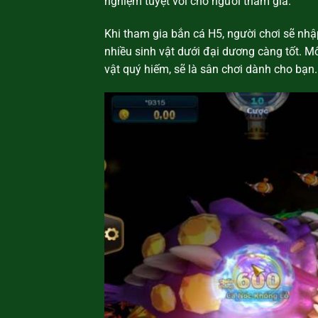
nghiệm tuyệt vời cho người tham gia.
Khi tham gia bắn cá H5, người chơi sẽ nhập
nhiều sinh vật dưới đại dương càng tốt. Mô
vật quý hiếm, sẽ là sân chơi dành cho bạn.