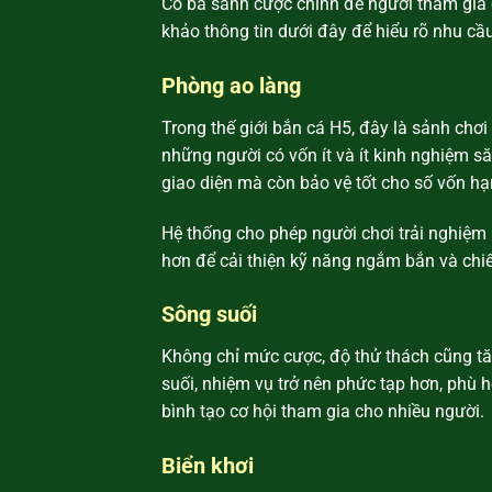
Có ba sảnh cược chính để người tham gia
khảo thông tin dưới đây để hiểu rõ nhu cầ
Phòng ao làng
Trong thế giới bắn cá H5, đây là sảnh chơ
những người có vốn ít và ít kinh nghiệm s
giao diện mà còn bảo vệ tốt cho số vốn hạ
Hệ thống cho phép người chơi trải nghiệm 
hơn để cải thiện kỹ năng ngắm bắn và chi
Sông suối
Không chỉ mức cược, độ thử thách cũng tă
suối, nhiệm vụ trở nên phức tạp hơn, phù 
bình tạo cơ hội tham gia cho nhiều người.
Biển khơi