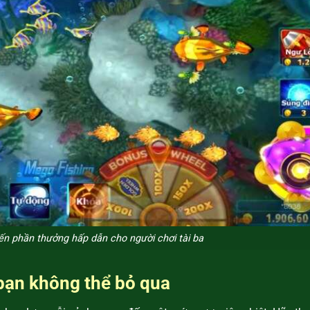
n phần thưởng hấp dẫn cho người chơi tài ba
bạn không thể bỏ qua