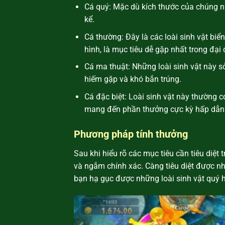
Cá quý: Mặc dù kích thước của chúng nh
kể.
Cá thường: Đây là các loài sinh vật biể
hình, là mục tiêu dễ gặp nhất trong đại
Cá ma thuật: Những loài sinh vật này 
hiếm gặp và khó bắn trúng.
Cá đặc biệt: Loài sinh vật này thường 
mang đến phần thưởng cực kỳ hấp dẫn k
Phương pháp tính thưởng
Sau khi hiểu rõ các mục tiêu cần tiêu diệt 
và ngắm chính xác. Càng tiêu diệt được nh
bạn hạ gục được những loài sinh vật quý 