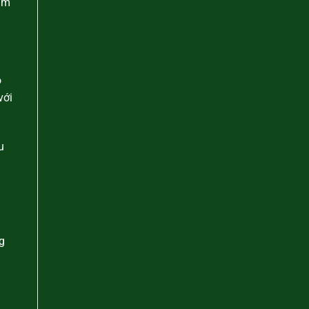
am
o
với
u
g